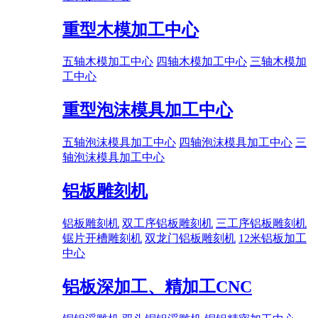
重型木模加工中心
五轴木模加工中心
四轴木模加工中心
三轴木模加
工中心
重型泡沫模具加工中心
五轴泡沫模具加工中心
四轴泡沫模具加工中心
三
轴泡沫模具加工中心
铝板雕刻机
铝板雕刻机
双工序铝板雕刻机
三工序铝板雕刻机
锯片开槽雕刻机
双龙门铝板雕刻机
12米铝板加工
中心
铝板深加工、精加工CNC