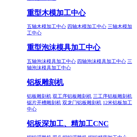
重型木模加工中心
五轴木模加工中心
四轴木模加工中心
三轴木模加
工中心
重型泡沫模具加工中心
五轴泡沫模具加工中心
四轴泡沫模具加工中心
三
轴泡沫模具加工中心
铝板雕刻机
铝板雕刻机
双工序铝板雕刻机
三工序铝板雕刻机
锯片开槽雕刻机
双龙门铝板雕刻机
12米铝板加工
中心
铝板深加工、精加工CNC