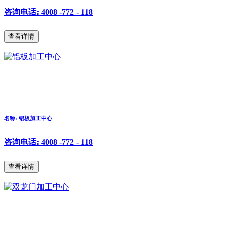
咨询电话: 4008 -772 - 118
查看详情
名称: 铝板加工中心
咨询电话: 4008 -772 - 118
查看详情