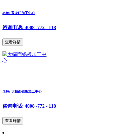
名称: 双龙门加工中心
咨询电话: 4008 -772 - 118
查看详情
名称: 大幅面铝板加工中心
咨询电话: 4008 -772 - 118
查看详情