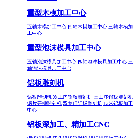
重型木模加工中心
五轴木模加工中心
四轴木模加工中心
三轴木模加
工中心
重型泡沫模具加工中心
五轴泡沫模具加工中心
四轴泡沫模具加工中心
三
轴泡沫模具加工中心
铝板雕刻机
铝板雕刻机
双工序铝板雕刻机
三工序铝板雕刻机
锯片开槽雕刻机
双龙门铝板雕刻机
12米铝板加工
中心
铝板深加工、精加工CNC