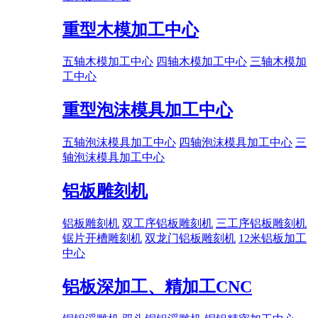
重型木模加工中心
五轴木模加工中心
四轴木模加工中心
三轴木模加
工中心
重型泡沫模具加工中心
五轴泡沫模具加工中心
四轴泡沫模具加工中心
三
轴泡沫模具加工中心
铝板雕刻机
铝板雕刻机
双工序铝板雕刻机
三工序铝板雕刻机
锯片开槽雕刻机
双龙门铝板雕刻机
12米铝板加工
中心
铝板深加工、精加工CNC