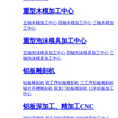
重型木模加工中心
五轴木模加工中心
四轴木模加工中心
三轴木模加
工中心
重型泡沫模具加工中心
五轴泡沫模具加工中心
四轴泡沫模具加工中心
三
轴泡沫模具加工中心
铝板雕刻机
铝板雕刻机
双工序铝板雕刻机
三工序铝板雕刻机
锯片开槽雕刻机
双龙门铝板雕刻机
12米铝板加工
中心
铝板深加工、精加工CNC