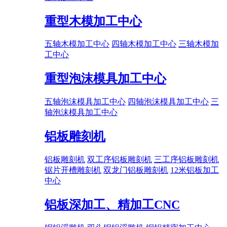
重型木模加工中心
五轴木模加工中心
四轴木模加工中心
三轴木模加
工中心
重型泡沫模具加工中心
五轴泡沫模具加工中心
四轴泡沫模具加工中心
三
轴泡沫模具加工中心
铝板雕刻机
铝板雕刻机
双工序铝板雕刻机
三工序铝板雕刻机
锯片开槽雕刻机
双龙门铝板雕刻机
12米铝板加工
中心
铝板深加工、精加工CNC