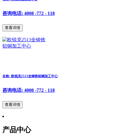
咨询电话: 4008 -772 - 118
查看详情
名称: 欧锐克2513全铸铁铝铜加工中心
咨询电话: 4008 -772 - 118
查看详情
产品中心